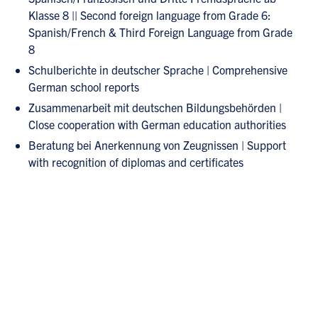
Klasse 8 || Second foreign language from Grade 6:
Spanish/French & Third Foreign Language from Grade
8
Schulberichte in deutscher Sprache | Comprehensive
German school reports
Zusammenarbeit mit deutschen Bildungsbehörden |
Close cooperation with German education authorities
Beratung bei Anerkennung von Zeugnissen | Support
with recognition of diplomas and certificates